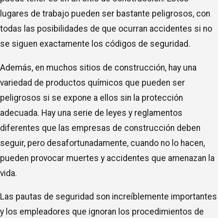
lugares de trabajo pueden ser bastante peligrosos, con
todas las posibilidades de que ocurran accidentes si no
se siguen exactamente los códigos de seguridad.
Además, en muchos sitios de construcción, hay una
variedad de productos químicos que pueden ser
peligrosos si se expone a ellos sin la protección
adecuada. Hay una serie de leyes y reglamentos
diferentes que las empresas de construcción deben
seguir, pero desafortunadamente, cuando no lo hacen,
pueden provocar muertes y accidentes que amenazan la
vida.
Las pautas de seguridad son increíblemente importantes
y los empleadores que ignoran los procedimientos de