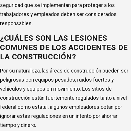
seguridad que se implementan para proteger a los
trabajadores y empleados deben ser considerados
responsables.
¿CUÁLES SON LAS LESIONES
COMUNES DE LOS ACCIDENTES DE
LA CONSTRUCCIÓN?
Por su naturaleza, las áreas de construcción pueden ser
peligrosas con equipos pesados, ruidos fuertes y
vehículos y equipos en movimiento. Los sitios de
construcción están fuertemente regulados tanto a nivel
federal como estatal, algunos empleadores optan por
ignorar estas regulaciones en un intento por ahorrar
tiempo y dinero.