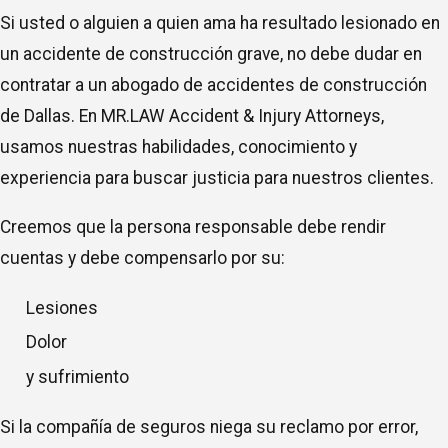
Si usted o alguien a quien ama ha resultado lesionado en
un accidente de construcción grave, no debe dudar en
contratar a un abogado de accidentes de construcción
de Dallas. En MR.LAW Accident & Injury Attorneys,
usamos nuestras habilidades, conocimiento y
experiencia para buscar justicia para nuestros clientes.
Creemos que la persona responsable debe rendir
cuentas y debe compensarlo por su:
Lesiones
Dolor
y sufrimiento
Si la compañía de seguros niega su reclamo por error,