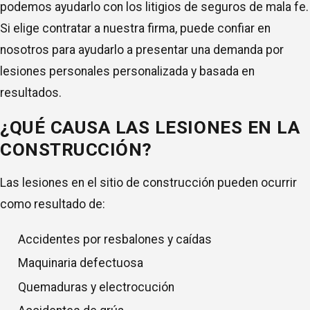
podemos ayudarlo con los litigios de seguros de mala fe.
Si elige contratar a nuestra firma, puede confiar en
nosotros para ayudarlo a presentar una demanda por
lesiones personales personalizada y basada en
resultados.
¿QUÉ CAUSA LAS LESIONES EN LA
CONSTRUCCIÓN?
Las lesiones en el sitio de construcción pueden ocurrir
como resultado de:
Accidentes por resbalones y caídas
Maquinaria defectuosa
Quemaduras y electrocución