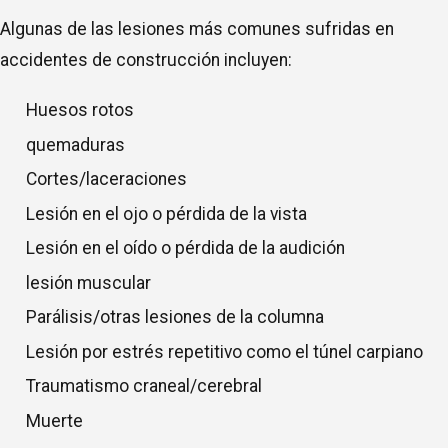
Algunas de las lesiones más comunes sufridas en
accidentes de construcción incluyen:
Huesos rotos
quemaduras
Cortes/laceraciones
Lesión en el ojo o pérdida de la vista
Lesión en el oído o pérdida de la audición
lesión muscular
Parálisis/otras lesiones de la columna
Lesión por estrés repetitivo como el túnel carpiano
Traumatismo craneal/cerebral
Muerte