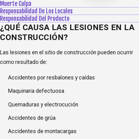
Muerte Culpa
Responsabilidad De Los Locales
Responsabilidad Del Producto
¿QUÉ CAUSA LAS LESIONES EN LA
CONSTRUCCIÓN?
Las lesiones en el sitio de construcción pueden ocurrir
como resultado de:
Accidentes por resbalones y caídas
Maquinaria defectuosa
Quemaduras y electrocución
Accidentes de grúa
Accidentes de montacargas