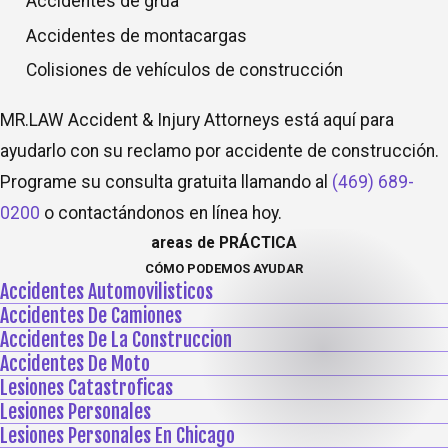
Accidentes de grúa
Accidentes de montacargas
Colisiones de vehículos de construcción
MR.LAW Accident & Injury Attorneys está aquí para
ayudarlo con su reclamo por accidente de construcción.
Programe su consulta gratuita llamando al
(469) 689-
0200
o contactándonos en línea hoy.
areas de PRÁCTICA
CÓMO PODEMOS AYUDAR
Accidentes Automovilisticos
Accidentes De Camiones
Accidentes De La Construccion
Accidentes De Moto
Lesiones Catastroficas
Lesiones Personales
Lesiones Personales En Chicago