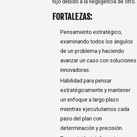
hijo debido a la negligencia de otro.
FORTALEZAS:
Pensamiento estratégico,
examinando todos los ángulos
de un problema y haciendo
avanzar un caso con soluciones
innovadoras.
Habilidad para pensar
estratégicamente y mantener
un enfoque a largo plazo
mientras ejecututamos cada
paso del plan con
determinación y precisión.