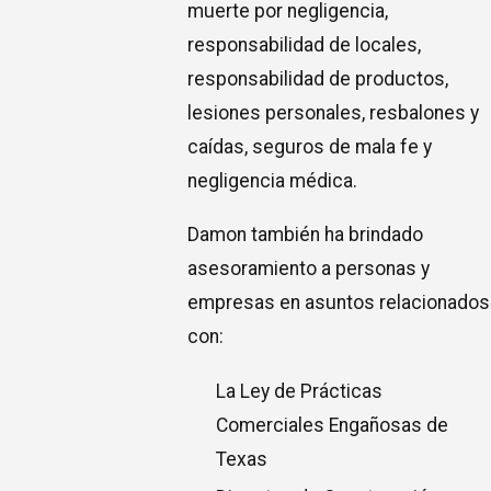
muerte por negligencia,
responsabilidad de locales,
responsabilidad de productos,
lesiones personales, resbalones y
caídas, seguros de mala fe y
negligencia médica.
Damon también ha brindado
asesoramiento a personas y
empresas en asuntos relacionados
con:
La Ley de Prácticas
Comerciales Engañosas de
Texas