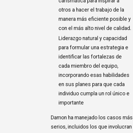
carismática para inspirar a
otros a hacer el trabajo de la
manera más eficiente posible y
con el más alto nivel de calidad.
Liderazgo natural y capacidad
para formular una estrategia e
identificar las fortalezas de
cada miembro del equipo,
incorporando esas habilidades
en sus planes para que cada
individuo cumpla un rol único e
importante
Damon ha manejado los casos más
serios, incluidos los que involucran