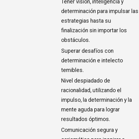
Tener visión, inteligencia y
determinación para impulsar las
estrategias hasta su
finalización sin importar los
obstáculos.
Superar desafíos con
determinación e intelecto
temibles.
Nivel despiadado de
racionalidad, utilizando el
impulso, la determinación y la
mente aguda para lograr
resultados óptimos.
Comunicación segura y