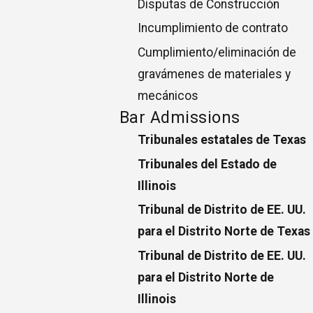
Disputas de Construcción
Incumplimiento de contrato
Cumplimiento/eliminación de
gravámenes de materiales y
mecánicos
Bar Admissions
Tribunales estatales de Texas
Tribunales del Estado de
Illinois
Tribunal de Distrito de EE. UU.
para el Distrito Norte de Texas
Tribunal de Distrito de EE. UU.
para el Distrito Norte de
Illinois