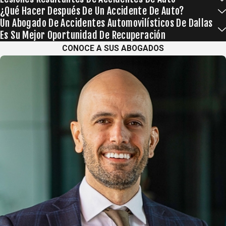
¿Qué Hacer Después De Un Accidente De Auto?
Un Abogado De Accidentes Automovilísticos De Dallas
Es Su Mejor Oportunidad De Recuperación
CONOCE A SUS ABOGADOS