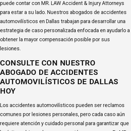
puede contar con MR. LAW Accident & Injury Attorneys
para estar a su lado. Nuestros abogados de accidentes
automovilísticos en Dallas trabajan para desarrollar una
estrategia de caso personalizada enfocada en ayudarlo a
obtener la mayor compensación posible por sus
lesiones.
CONSULTE CON NUESTRO
ABOGADO DE ACCIDENTES
AUTOMOVILÍSTICOS DE DALLAS
HOY
Los accidentes automovilísticos pueden ser reclamos
comunes por lesiones personales, pero cada caso aún
requiere atención y cuidado personal para garantizar que