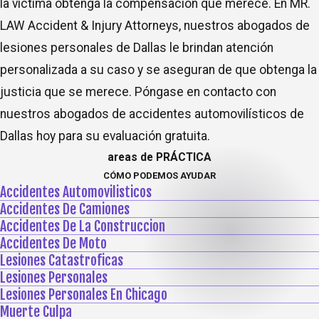
la víctima obtenga la compensación que merece. En MR.
LAW Accident & Injury Attorneys, nuestros abogados de
lesiones personales de Dallas le brindan atención
personalizada a su caso y se aseguran de que obtenga la
justicia que se merece. Póngase en contacto con
nuestros abogados de accidentes automovilísticos de
Dallas hoy para su evaluación gratuita.
areas de PRÁCTICA
CÓMO PODEMOS AYUDAR
Accidentes Automovilisticos
Accidentes De Camiones
Accidentes De La Construccion
Accidentes De Moto
Lesiones Catastroficas
Lesiones Personales
Lesiones Personales En Chicago
Muerte Culpa